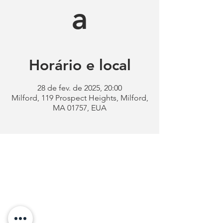
a
Horário e local
28 de fev. de 2025, 20:00
Milford, 119 Prospect Heights, Milford,
MA 01757, EUA
Clube
Português