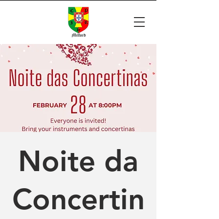
Noite da
Concertin