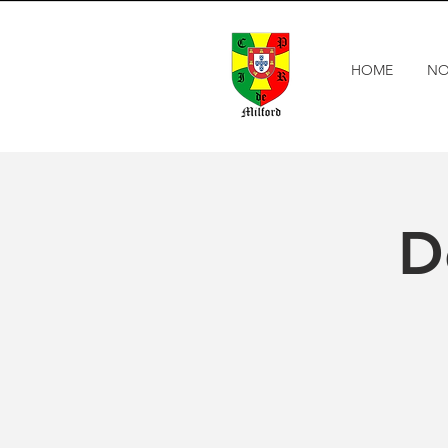
HOME
NO
D