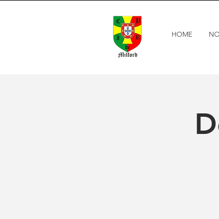
HOME
NO
D