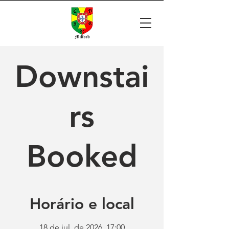
Downstai
rs
Booked
Horário e local
18 de jul. de 2026, 17:00