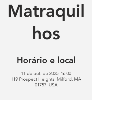
Matraquil
hos
Horário e local
11 de out. de 2025, 16:00
119 Prospect Heights, Milford, MA
01757, USA
Clube