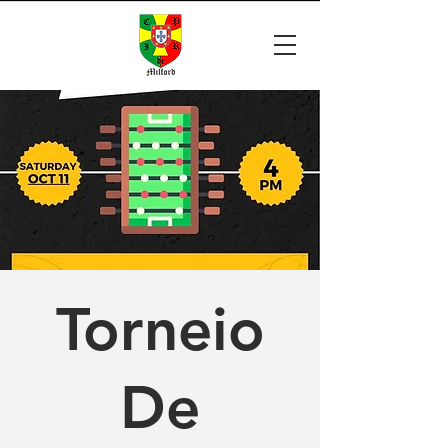
Torneio
De