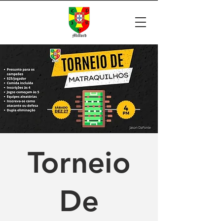
Torneio
De