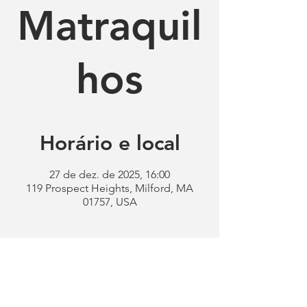
Matraquil
hos
Horário e local
27 de dez. de 2025, 16:00
119 Prospect Heights, Milford, MA
01757, USA
Clube