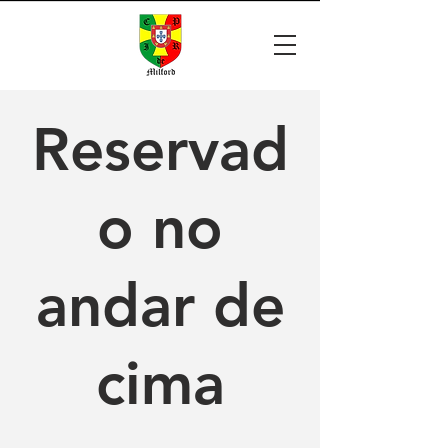
Reservad
o no
andar de
cima