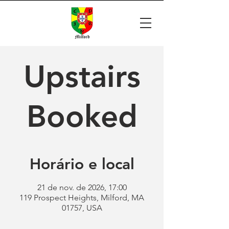
Upstairs
Booked
Horário e local
21 de nov. de 2026, 17:00
119 Prospect Heights, Milford, MA
01757, USA