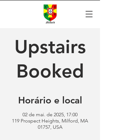
Upstairs
Booked
Horário e local
02 de mai. de 2025, 17:00
119 Prospect Heights, Milford, MA
01757, USA