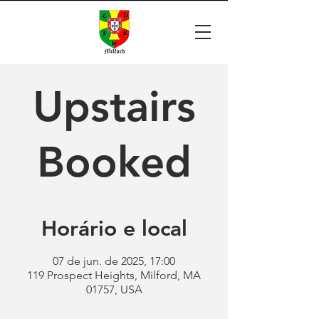
Upstairs
Booked
Horário e local
07 de jun. de 2025, 17:00
119 Prospect Heights, Milford, MA
01757, USA