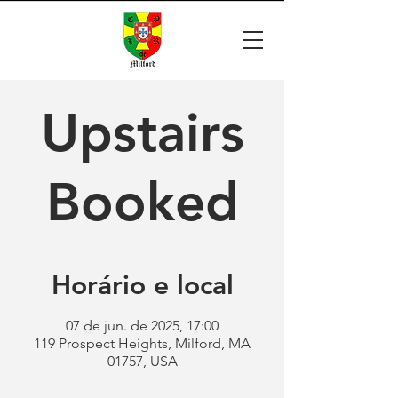
Upstairs
Booked
Horário e local
07 de jun. de 2025, 17:00
119 Prospect Heights, Milford, MA
01757, USA