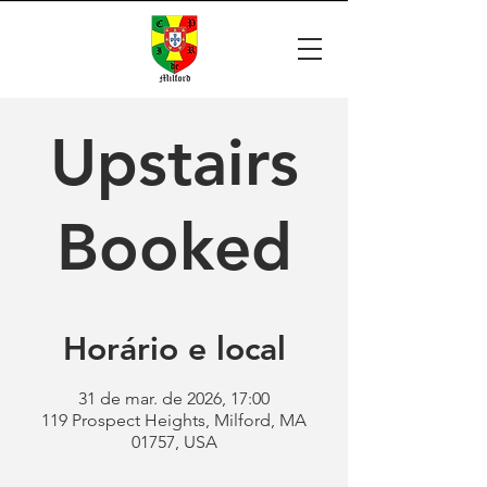
Upstairs
Booked
Horário e local
31 de mar. de 2026, 17:00
119 Prospect Heights, Milford, MA
01757, USA