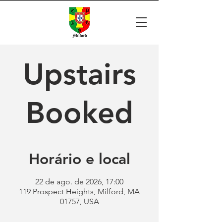
Upstairs
Booked
Horário e local
22 de ago. de 2026, 17:00
119 Prospect Heights, Milford, MA
01757, USA