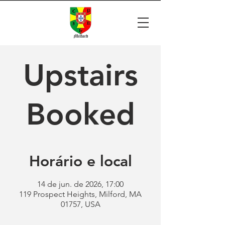
Upstairs
Booked
Horário e local
14 de jun. de 2026, 17:00
119 Prospect Heights, Milford, MA
01757, USA