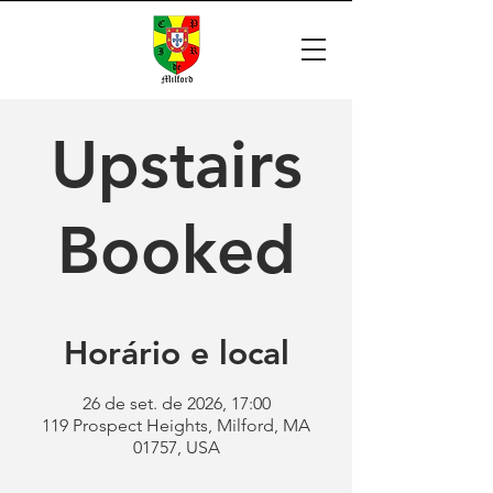
Upstairs
Booked
Horário e local
26 de set. de 2026, 17:00
119 Prospect Heights, Milford, MA
01757, USA